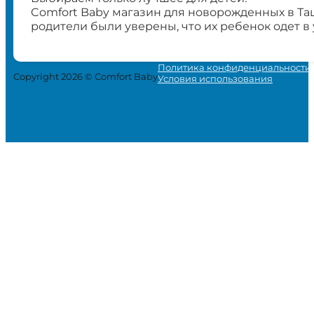
Comfort Baby магазин для новорожденных в Та
родители были уверены, что их ребенок одет в
Политика конфиденциальности
Copyright 2026 © Comfort Baby
Условия использования