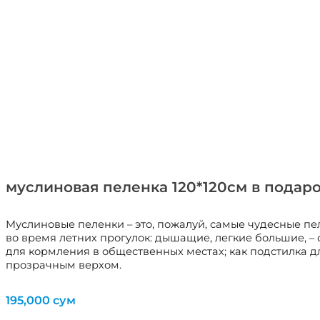
муслиновая пеленка 120*120см в подар
Муслиновые пеленки – это, пожалуй, самые чудесные пел
во время летних прогулок: дышащие, легкие большие, –
для кормления в общественных местах; как подстилка д
прозрачным верхом.
195,000
сум