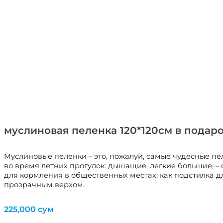
муслиновая пеленка 120*120см в подар
Муслиновые пеленки – это, пожалуй, самые чудесные пел
во время летних прогулок: дышащие, легкие большие, –
для кормления в общественных местах; как подстилка д
прозрачным верхом.
225,000
сум