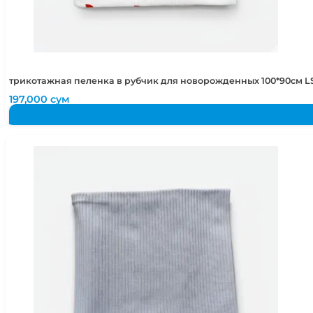
трикотажная пеленка в рубчик для новорожденных 100*90см LS
197,000
сум