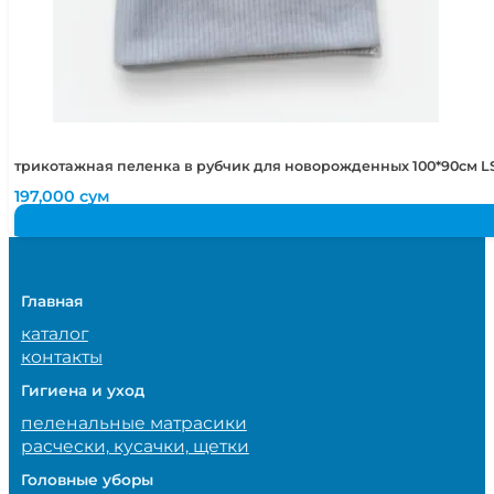
трикотажная пеленка в рубчик для новорожденных 100*90см LS
197,000
сум
Главная
каталог
контакты
Гигиена и уход
пеленальные матрасики
расчески, кусачки, щетки
Головные уборы