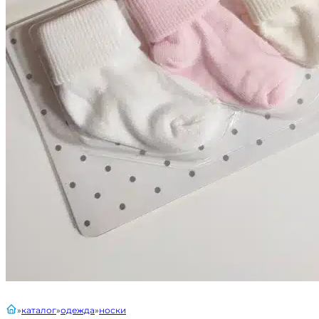
главная
каталог
одежда
носки