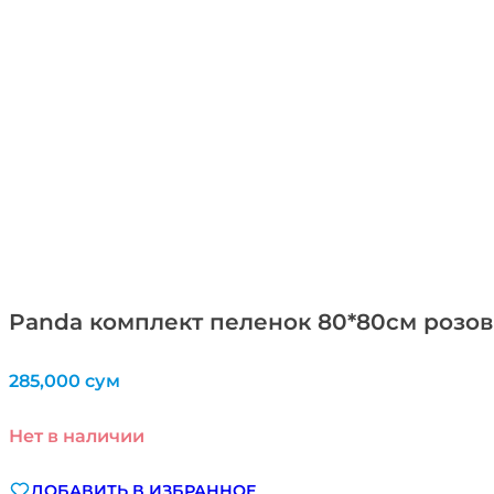
Panda комплект пеленок 80*80см розов
285,000
сум
Нет в наличии
ДОБАВИТЬ В ИЗБРАННОЕ