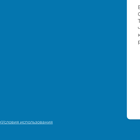
и
Условия использования