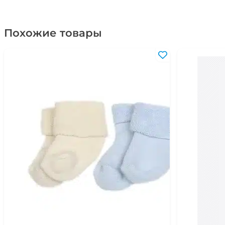
Похожие товары