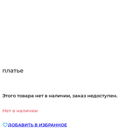
платье
Этого товара нет в наличии, заказ недоступен.
Нет в наличии
ДОБАВИТЬ В ИЗБРАННОЕ