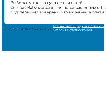
Выбираем только лучшее для детей!
Comfort Baby магазин для новорожденных в Та
родители были уверены, что их ребенок одет в
Политика конфиденциальности
Copyright 2026 © Comfort Baby
Условия использования