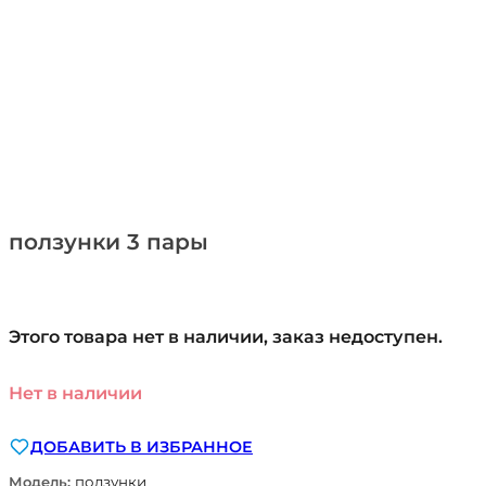
ползунки 3 пары
Этого товара нет в наличии, заказ недоступен.
Нет в наличии
ДОБАВИТЬ В ИЗБРАННОЕ
Модель:
ползунки