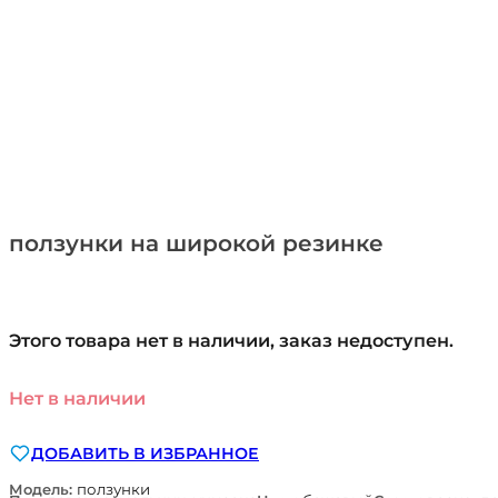
ползунки на широкой резинке
Этого товара нет в наличии, заказ недоступен.
Нет в наличии
ДОБАВИТЬ В ИЗБРАННОЕ
Модель:
ползунки