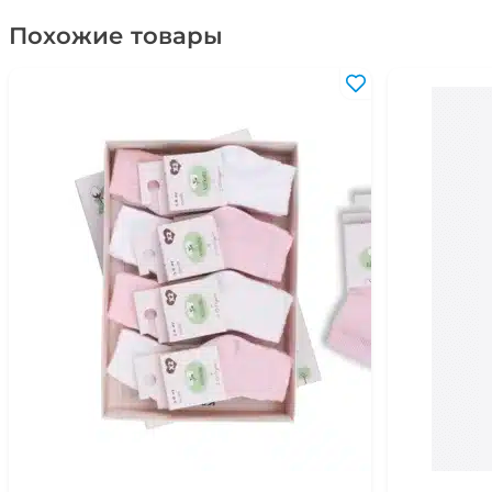
Похожие товары