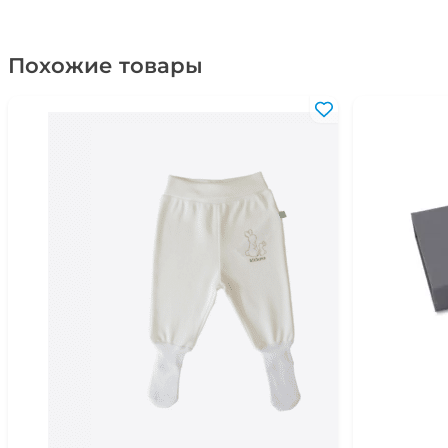
Похожие товары