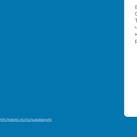
и
Условия использования