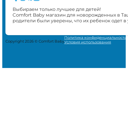
Выбираем только лучшее для детей!
Comfort Baby магазин для новорожденных в Та
родители были уверены, что их ребенок одет в
Политика конфиденциальности
Copyright 2026 © Comfort Baby
Условия использования