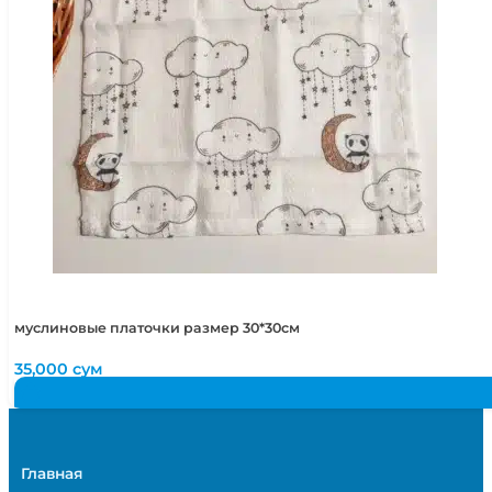
муслиновые платочки размер 30*30см
35,000
сум
Главная