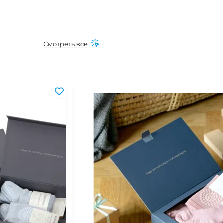
Смотреть все