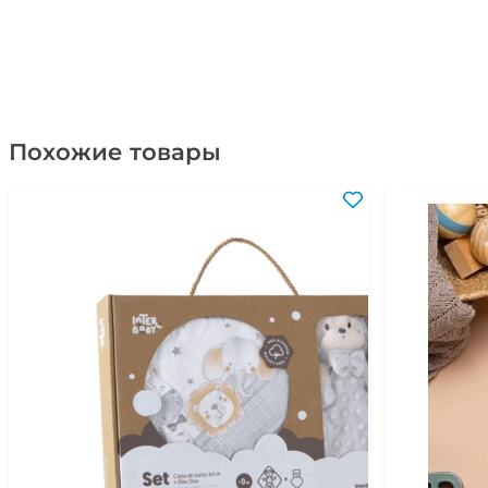
Похожие товары