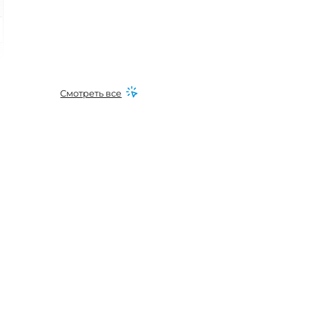
Смотреть все