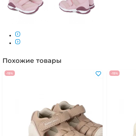
Похожие товары
-15%
-15%