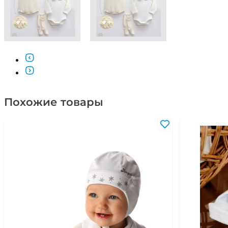
Похожие товары