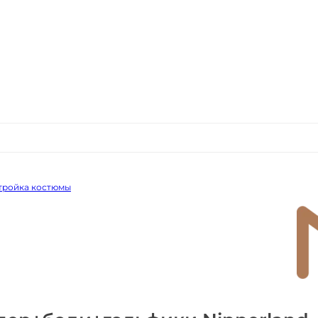
 тройка костюмы