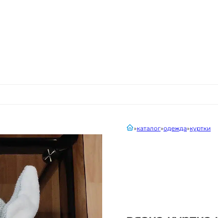
главная
каталог
одежда
куртки