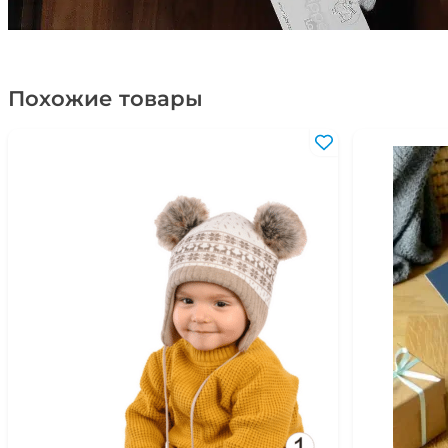
Похожие товары