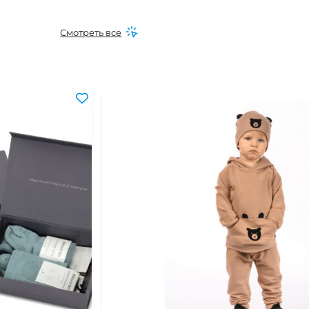
Смотреть все