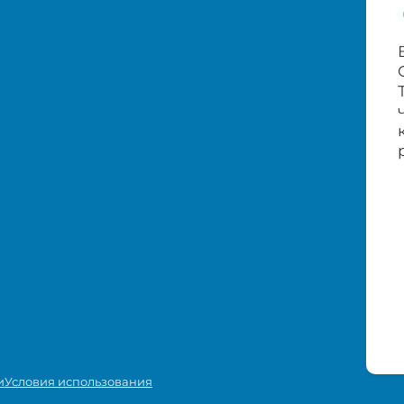
и
Условия использования