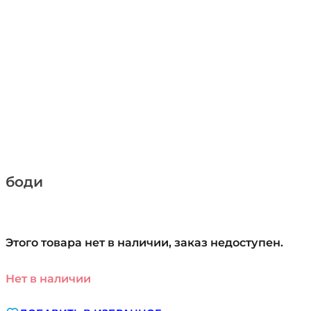
боди
Этого товара нет в наличии, заказ недоступен.
Нет в наличии