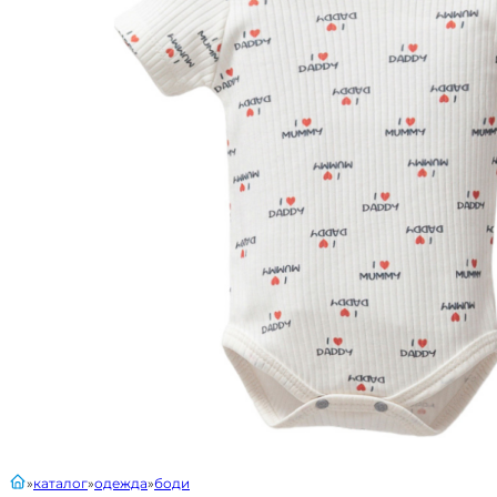
главная
каталог
одежда
боди