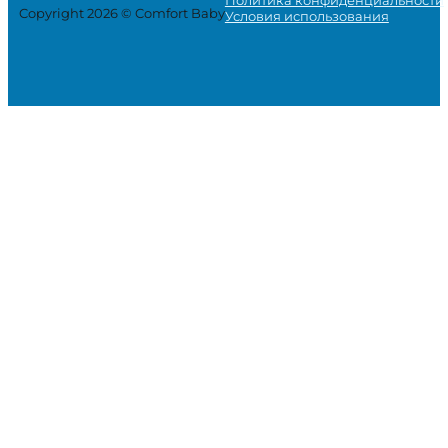
Copyright 2026 © Comfort Baby
Условия использования