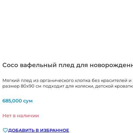
Coco вафельный плед для новорожденны
Мягкий плед из органического хлопка без красителей 
размер 80х90 см подходит для коляски, детской кроватки
685,000
сум
Нет в наличии
ДОБАВИТЬ В ИЗБРАННОЕ