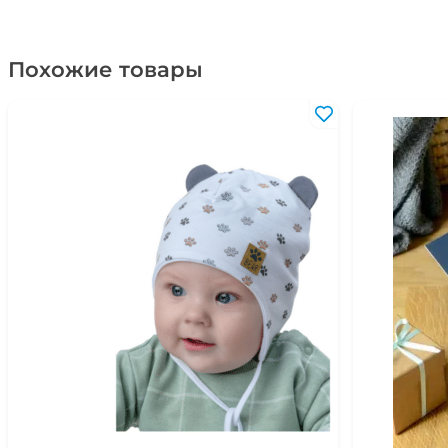
Похожие товары