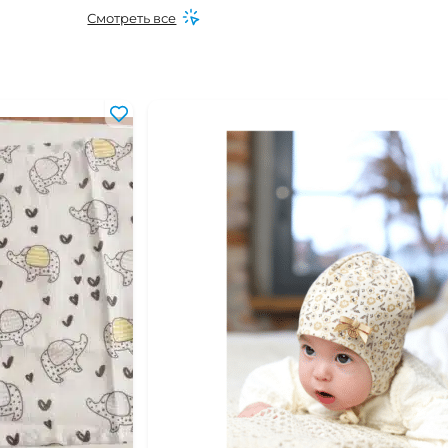
Смотреть все