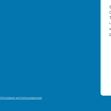
и
Условия использования