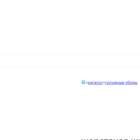
главная
каталог
головные уборы