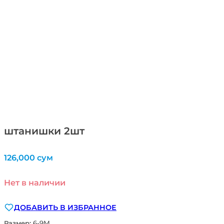
штанишки 2шт
126,000
сум
Нет в наличии
ДОБАВИТЬ В ИЗБРАННОЕ
Размер:
6-9М